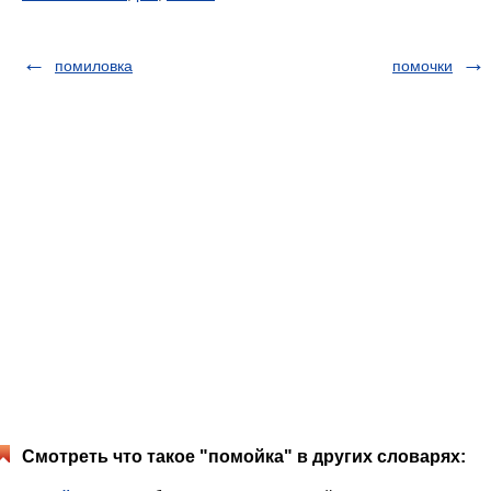
помиловка
помочки
Смотреть что такое "помойка" в других словарях: